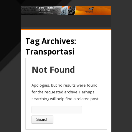
Tag Archives:
Transportasi
Not Found
Apologies, but no results were found
for the requested archive. Perhaps
searching will help find a related post.
Search
for: