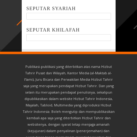
SEPUTAR SYARIAH
SEPUTAR KHILAFAH
Publikasi-publikasi yang diterbitkan atas nama Hizbut
Tahrir Pusat dan Wilayah, Kantor Media (al-Maktab al-
I'lami), Juru Bicara dan Perwakilan Media Hizbut Tahrir
saja yang merupakan pendapat Hizbut Tahrir. Dan yang
selain itu merupakan pendapat penulisnya, sekalipun
dipublikasikan dalam website Hizbut Tahrir Indonesia,
Majalah, Tabloid, Multimedia yang diproduksi Hizbut
Tahrir Indonesia. Boleh mengutip dan mempublikasikan
kembali apa saja yang diterbitkan Hizbut Tahrir dan
websitenya, dengan syarat tetap menjaga amanah
(kejujuran) dalam penyalinan (penerjemahan) dan