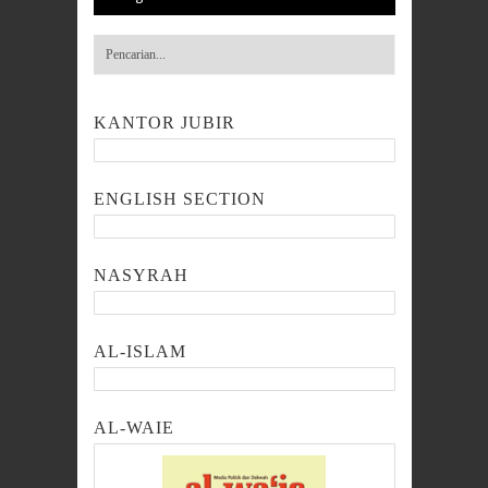
KANTOR JUBIR
ENGLISH SECTION
NASYRAH
AL-ISLAM
AL-WAIE