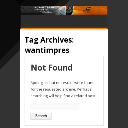
Tag Archives:
wantimpres
Not Found
Apologies, but no results were found
for the requested archive. Perhaps
searching will help find a related post.
Search
for: