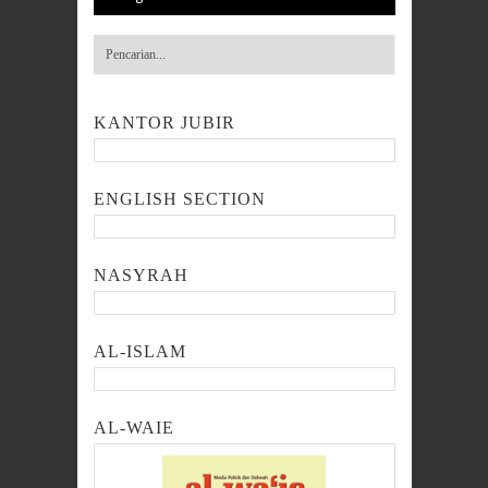
KANTOR JUBIR
ENGLISH SECTION
NASYRAH
AL-ISLAM
AL-WAIE