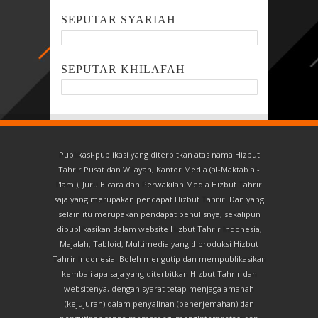
SEPUTAR SYARIAH
SEPUTAR KHILAFAH
Publikasi-publikasi yang diterbitkan atas nama Hizbut
Tahrir Pusat dan Wilayah, Kantor Media (al-Maktab al-
I'lami), Juru Bicara dan Perwakilan Media Hizbut Tahrir
saja yang merupakan pendapat Hizbut Tahrir. Dan yang
selain itu merupakan pendapat penulisnya, sekalipun
dipublikasikan dalam website Hizbut Tahrir Indonesia,
Majalah, Tabloid, Multimedia yang diproduksi Hizbut
Tahrir Indonesia. Boleh mengutip dan mempublikasikan
kembali apa saja yang diterbitkan Hizbut Tahrir dan
websitenya, dengan syarat tetap menjaga amanah
(kejujuran) dalam penyalinan (penerjemahan) dan