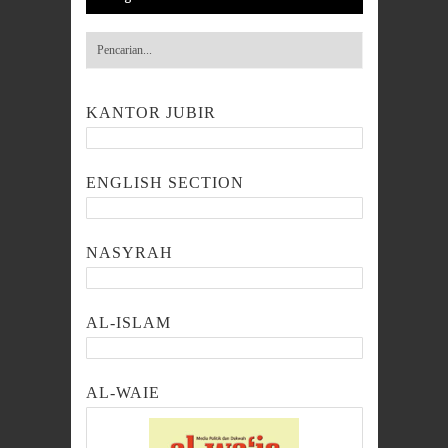
KANTOR JUBIR
ENGLISH SECTION
NASYRAH
AL-ISLAM
AL-WAIE