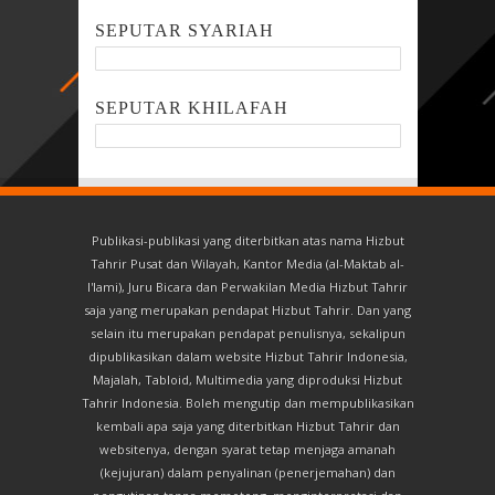
SEPUTAR SYARIAH
SEPUTAR KHILAFAH
Publikasi-publikasi yang diterbitkan atas nama Hizbut
Tahrir Pusat dan Wilayah, Kantor Media (al-Maktab al-
I'lami), Juru Bicara dan Perwakilan Media Hizbut Tahrir
saja yang merupakan pendapat Hizbut Tahrir. Dan yang
selain itu merupakan pendapat penulisnya, sekalipun
dipublikasikan dalam website Hizbut Tahrir Indonesia,
Majalah, Tabloid, Multimedia yang diproduksi Hizbut
Tahrir Indonesia. Boleh mengutip dan mempublikasikan
kembali apa saja yang diterbitkan Hizbut Tahrir dan
websitenya, dengan syarat tetap menjaga amanah
(kejujuran) dalam penyalinan (penerjemahan) dan