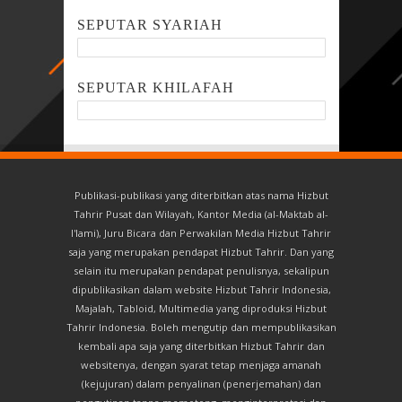
SEPUTAR SYARIAH
SEPUTAR KHILAFAH
Publikasi-publikasi yang diterbitkan atas nama Hizbut
Tahrir Pusat dan Wilayah, Kantor Media (al-Maktab al-
I'lami), Juru Bicara dan Perwakilan Media Hizbut Tahrir
saja yang merupakan pendapat Hizbut Tahrir. Dan yang
selain itu merupakan pendapat penulisnya, sekalipun
dipublikasikan dalam website Hizbut Tahrir Indonesia,
Majalah, Tabloid, Multimedia yang diproduksi Hizbut
Tahrir Indonesia. Boleh mengutip dan mempublikasikan
kembali apa saja yang diterbitkan Hizbut Tahrir dan
websitenya, dengan syarat tetap menjaga amanah
(kejujuran) dalam penyalinan (penerjemahan) dan