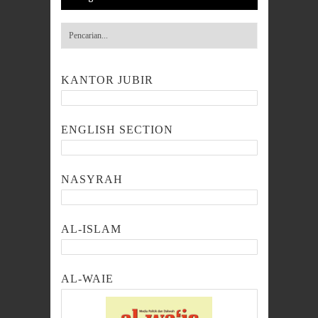
KANTOR JUBIR
ENGLISH SECTION
NASYRAH
AL-ISLAM
AL-WAIE