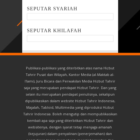
SEPUTAR SYARIAH
SEPUTAR KHILAFAH
Publikasi-publikasi yang diterbitkan atas nama Hizbut
Tahrir Pusat dan Wilayah, Kantor Media (al-Maktab al-
I'lami), Juru Bicara dan Perwakilan Media Hizbut Tahrir
saja yang merupakan pendapat Hizbut Tahrir. Dan yang
selain itu merupakan pendapat penulisnya, sekalipun
dipublikasikan dalam website Hizbut Tahrir Indonesia,
Majalah, Tabloid, Multimedia yang diproduksi Hizbut
Tahrir Indonesia. Boleh mengutip dan mempublikasikan
kembali apa saja yang diterbitkan Hizbut Tahrir dan
websitenya, dengan syarat tetap menjaga amanah
(kejujuran) dalam penyalinan (penerjemahan) dan