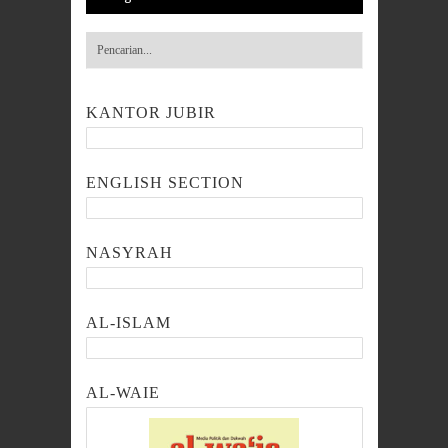
KANTOR JUBIR
ENGLISH SECTION
NASYRAH
AL-ISLAM
AL-WAIE