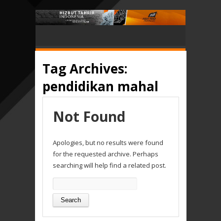
Tag Archives:
pendidikan mahal
Not Found
Apologies, but no results were found
for the requested archive. Perhaps
searching will help find a related post.
Search
for: